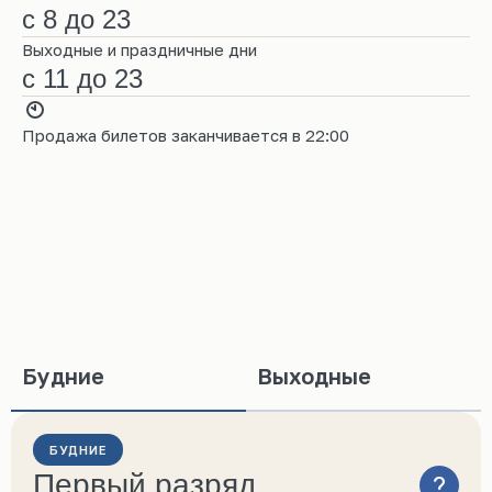
с 8 до 23
Выходные и праздничные дни
с 11 до 23
Продажа билетов заканчивается в 22:00
Будние
Выходные
БУДНИЕ
Первый разряд
?