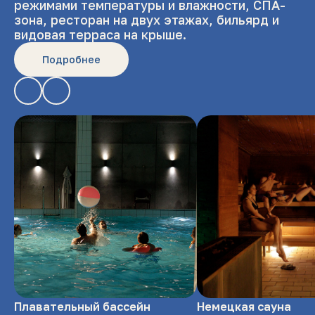
режимами температуры и влажности, СПА-
зона, ресторан на двух этажах, бильярд и
видовая терраса на крыше.
Подробнее
Плавательный бассейн
Немецкая сауна