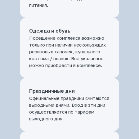
питания.
Одежда и обувь
Посещение комплекса возможно
только при наличии нескользящих
резиновых тапочек, купального
костюма / плавок. Все указанное
можно приобрести в комплексе.
Праздничные дни
Официальные праздники считаются
выходными днями. Вход в эти дни
осуществляется по тарифам
выходного дня.