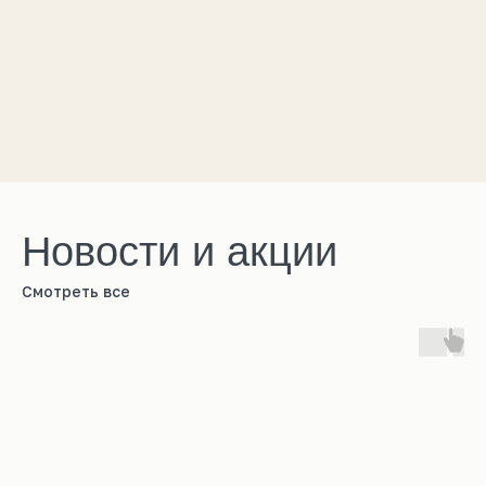
Новости и акции
Смотреть все