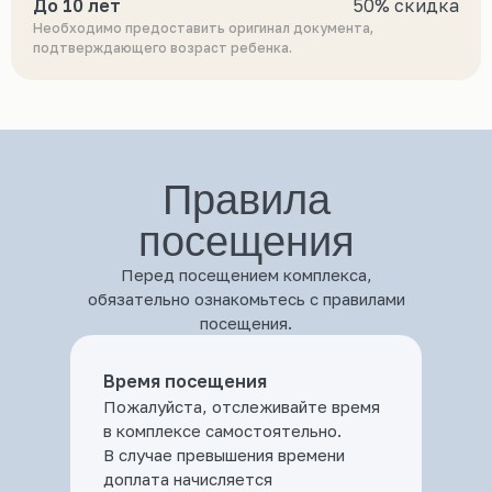
До 10 лет
50% скидка
Необходимо предоставить оригинал документа,
подтверждающего возраст ребенка.
Правила
посещения
Перед посещением комплекса,
обязательно ознакомьтесь с правилами
посещения.
Время посещения
Пожалуйста, отслеживайте время
в комплексе самостоятельно.
В случае превышения времени
доплата начисляется