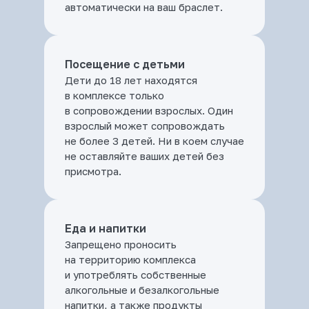
автоматически на ваш браслет.
Посещение с детьми
Дети до 18 лет находятся
в комплексе только
в сопровождении взрослых. Один
взрослый может сопровождать
не более 3 детей. Ни в коем случае
не оставляйте ваших детей без
присмотра.
Еда и напитки
Запрещено проносить
на территорию комплекса
и употреблять собственные
алкогольные и безалкогольные
напитки, а также продукты