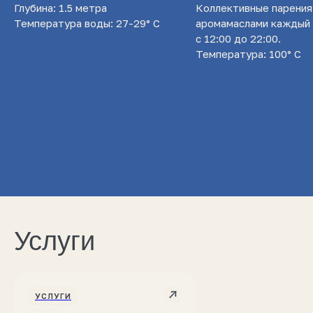
Глубина: 1.5 метра
Коллективные парения
Температура воды: 27-29° С
аромамаслами каждый 
с 12:00 до 22:00.
Температура: 100° С
Услуги
УСЛУГИ