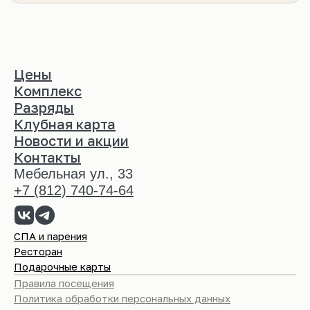
Цены
Комплекс
Разряды
Закрыть
Клубная карта
Закрыть
Новости и акции
Контакты
Мебельная ул., 33
+7 (812) 740-74-64
СПА и парения
Ресторан
Подарочные карты
Правила посещения
Политика обработки персональных данных