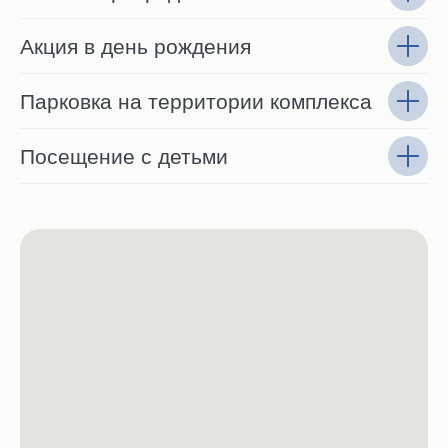
Акция в день рождения
Парковка на территории комплекса
Посещение с детьми