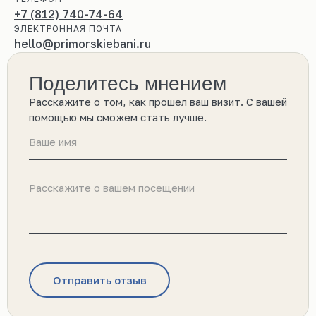
+7 (812) 740-74-64
ЭЛЕКТРОННАЯ ПОЧТА
hello@primorskiebani.ru
Поделитесь мнением
Расскажите о том, как прошел ваш визит. С вашей
помощью мы сможем стать лучше.
Отправить отзыв