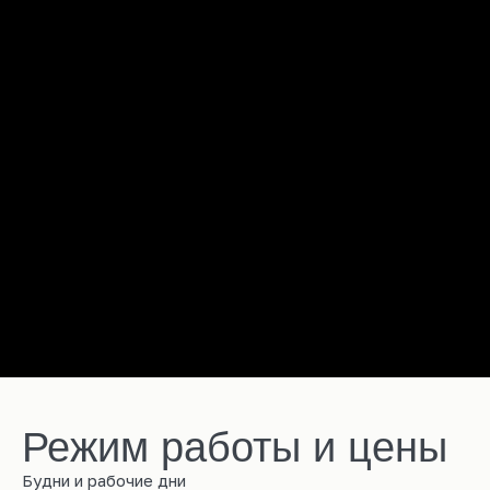
Режим работы и цены
Будни и рабочие дни