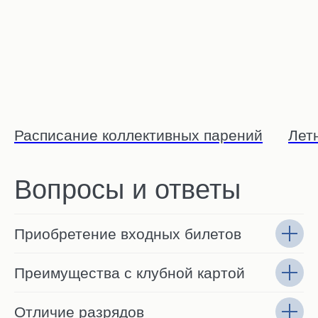
Расписание коллективных парений
Лет
Вопросы и ответы
Приобретение входных билетов
Преимущества с клубной картой
Отличие разрядов